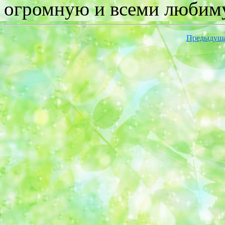
огромную и всеми любим
Предыдущ